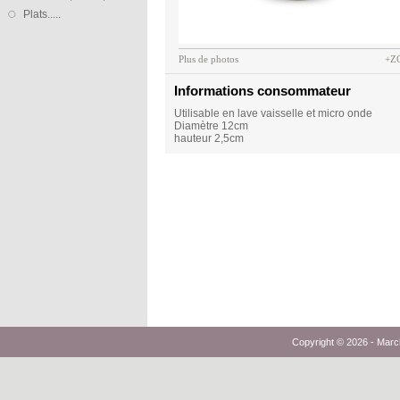
Plats.....
Plus de photos
+Z
Informations consommateur
Utilisable en lave vaisselle et micro onde
Diamètre 12cm
hauteur 2,5cm
Copyright © 2026 -
Marc