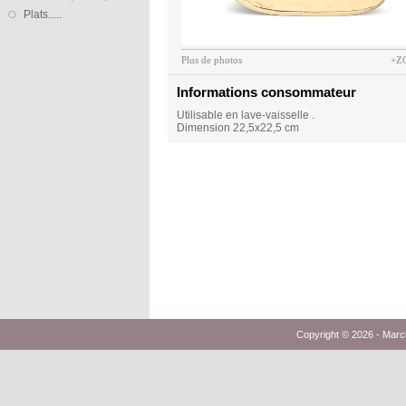
Plats.....
Plus de photos
+Z
Informations consommateur
Utilisable en lave-vaisselle .
Dimension 22,5x22,5 cm
Copyright © 2026 -
Marc