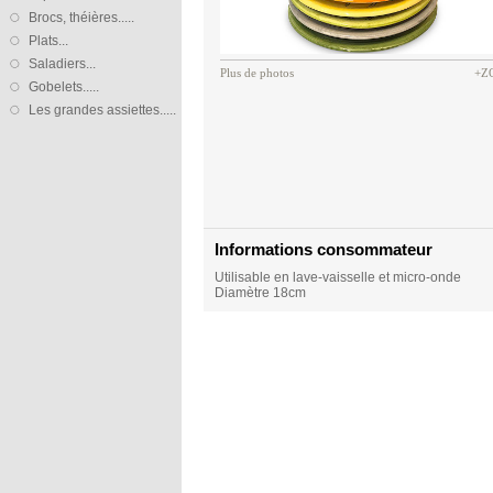
Brocs, théières.....
Plats...
Saladiers...
Plus de photos
+Z
Gobelets.....
Les grandes assiettes.....
Informations consommateur
Utilisable en lave-vaisselle et micro-onde
Diamètre 18cm