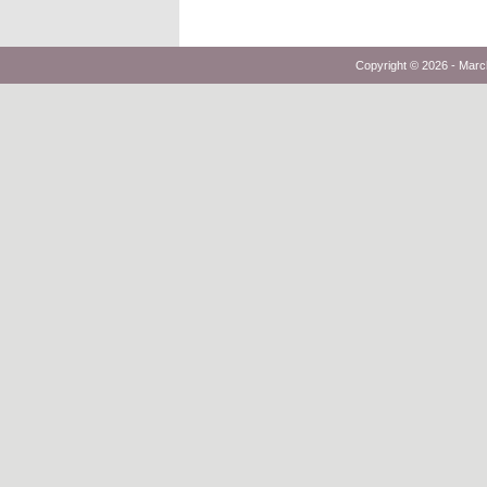
Copyright © 2026 -
Marc