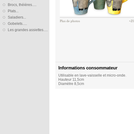
Brocs, théières.....
Plats...
Saladiers...
Plus de photos
+Z
Gobelets.....
Les grandes assiettes.....
Informations consommateur
Utilisable en lave-vaisselle et micro-onde.
Hauteur 11,5cm
Diamètre 8,5cm