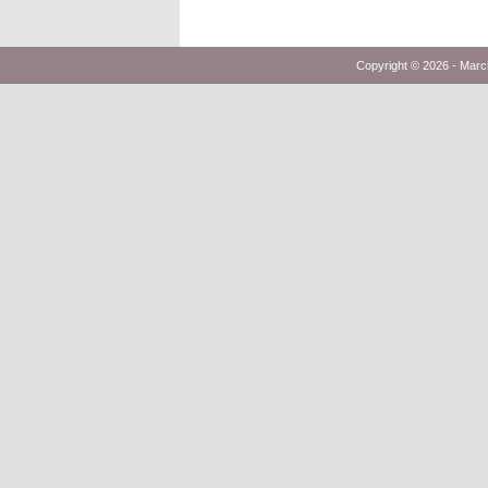
Copyright © 2026 -
Marc