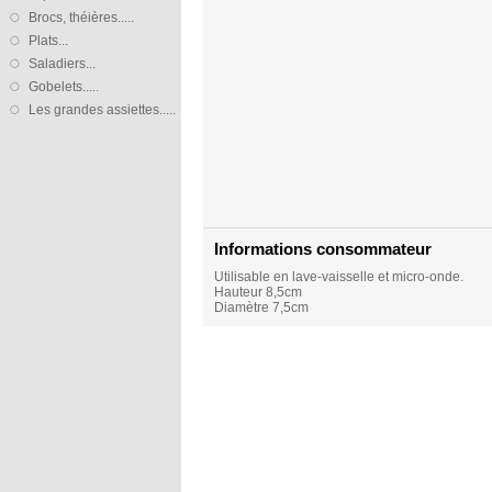
Brocs, théières.....
Plats...
Saladiers...
Gobelets.....
Les grandes assiettes.....
Informations consommateur
Utilisable en lave-vaisselle et micro-onde.
Hauteur 8,5cm
Diamètre 7,5cm