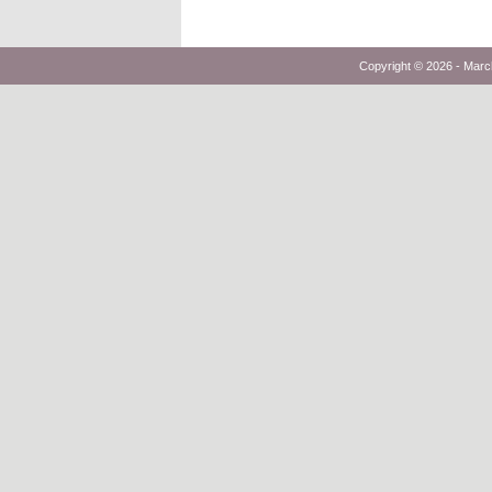
Copyright © 2026 -
Marc