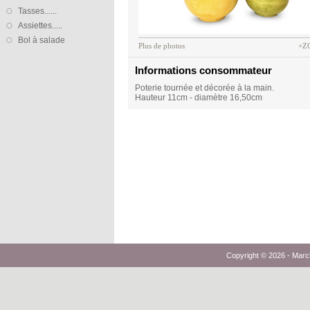
Tasses......
Assiettes.....
Bol à salade
Plus de photos
+Z
Informations consommateur
Poterie tournée et décorée à la main.
Hauteur 11cm - diamètre 16,50cm
Copyright © 2026 -
Marc