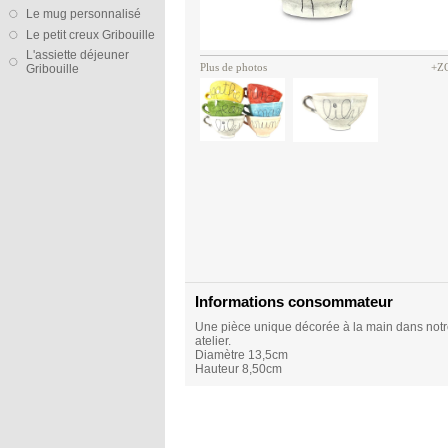
Le mug personnalisé
Le petit creux Gribouille
L'assiette déjeuner
Plus de photos
+Z
Gribouille
Informations consommateur
Une pièce unique décorée à la main dans not
atelier.
Diamètre 13,5cm
Hauteur 8,50cm