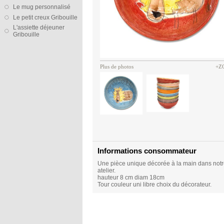
Le mug personnalisé
Le petit creux Gribouille
L'assiette déjeuner
Gribouille
Plus de photos
+Z
Informations consommateur
Une pièce unique décorée à la main dans not
atelier.
hauteur 8 cm diam 18cm
Tour couleur uni libre choix du décorateur.