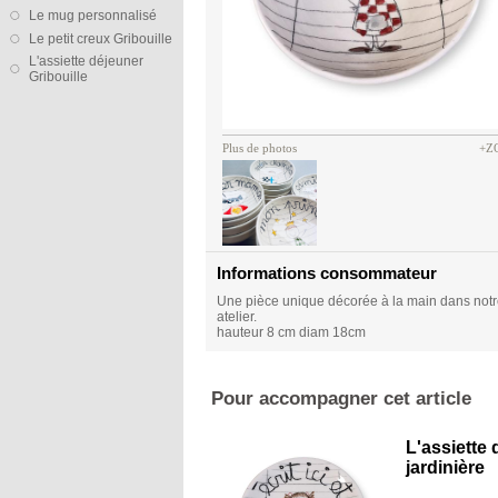
Le mug personnalisé
Le petit creux Gribouille
L'assiette déjeuner
Gribouille
Plus de photos
+Z
Informations consommateur
Une pièce unique décorée à la main dans not
atelier.
hauteur 8 cm diam 18cm
Pour accompagner cet article
L'assiette
jardinière