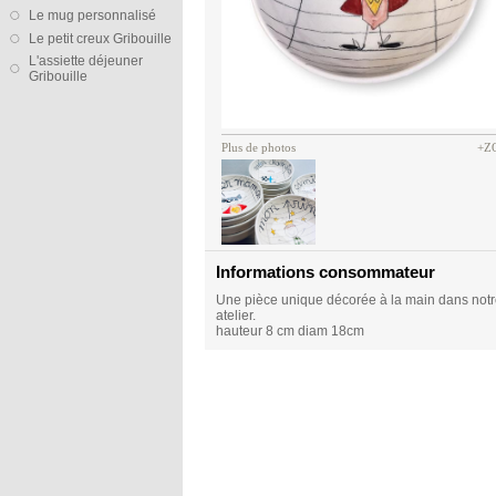
Le mug personnalisé
Le petit creux Gribouille
L'assiette déjeuner
Gribouille
Plus de photos
+Z
Informations consommateur
Une pièce unique décorée à la main dans not
atelier.
hauteur 8 cm diam 18cm