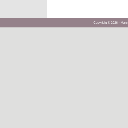
Copyright © 2026 -
Marc